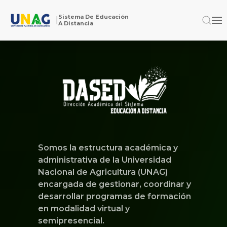
Sistema De Educación
|
A Distancia
Somos la estructura académica y
administrativa de la Universidad
Nacional de Agricultura (UNAG)
encargada de gestionar, coordinar y
desarrollar programas de formación
en modalidad virtual y
semipresencial.