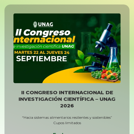
II CONGRESO INTERNACIONAL DE
INVESTIGACIÓN CIENTÍFICA – UNAG
2026
“Hacia sistemas alimentarios resilientes y sostenibles”
Cupos limitados