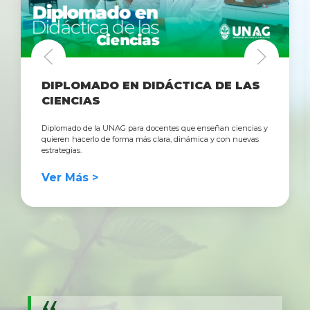
DIPLOMADO EN DIDÁCTICA DE LAS
CIENCIAS
Diplomado de la UNAG para docentes que enseñan ciencias y
quieren hacerlo de forma más clara, dinámica y con nuevas
estrategias.
Ver Más >