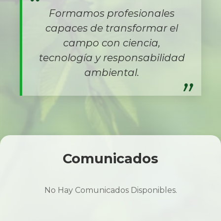
Formamos profesionales
capaces de transformar el
campo con ciencia,
tecnología y responsabilidad
ambiental.
Comunicados
No Hay Comunicados Disponibles.