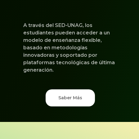
A través del SED-UNAG, los
estudiantes pueden acceder a un
modelo de enseñanza flexible,
basado en metodologías
innovadoras y soportado por
plataformas tecnológicas de última
generación.
Saber Más