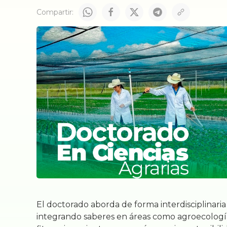
Compartir:
El doctorado aborda de forma interdisciplinaria 
integrando saberes en áreas como agroecología,