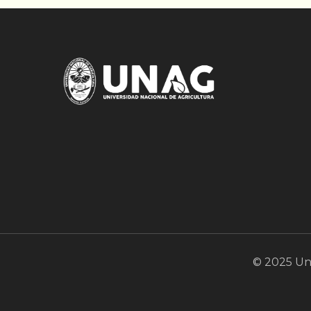
© 2025 Uni