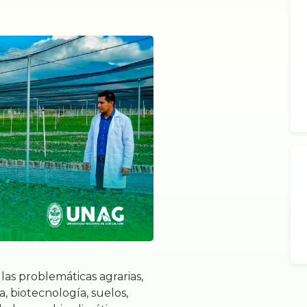
las problemáticas agrarias,
 biotecnología, suelos,