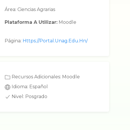
Área: Ciencias Agrarias
Plataforma A Utilizar:
Moodle
Página:
Https://portal.unag.edu.hn/
Recursos Adicionales: Moodle
Idioma: Español
Nivel: Posgrado